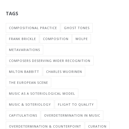
TAGS
COMPOSITIONAL PRACTICE
GHOST TONES
FRANK BRICKLE
COMPOSITION
WOLPE
METAVARIATIONS
COMPOSERS DESERVING WIDER RECOGNITION
MILTON BABBITT
CHARLES WUORINEN
THE EUROPEAN SCENE
MUSIC AS A SOTERIOLOGICAL MODEL
MUSIC & SOTERIOLOGY
FLIGHT TO QUALITY
CAPITULATIONS
OVERDETERMINATION IN MUSIC
OVERDETERMINATION & COUNTERPOINT
CURATION