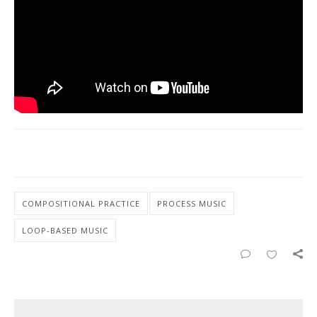
COMPOSITIONAL PRACTICE
PROCESS MUSIC
LOOP-BASED MUSIC