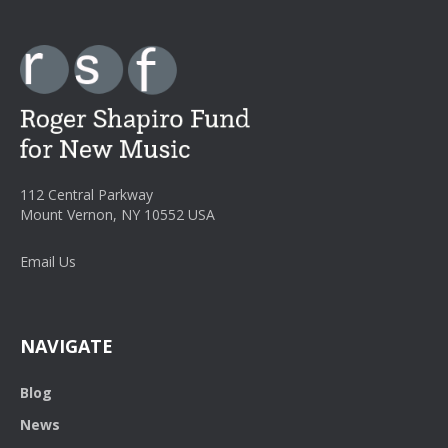
112 Central Parkway
Mount Vernon, NY 10552 USA
Email Us
NAVIGATE
Blog
News