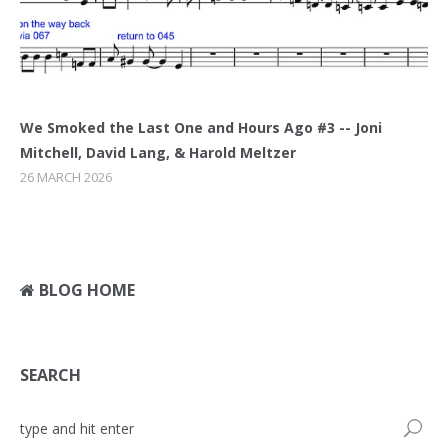
We Smoked the Last One and Hours Ago #3 -- Joni
Mitchell, David Lang, & Harold Meltzer
26 MARCH 2026
BLOG HOME
SEARCH