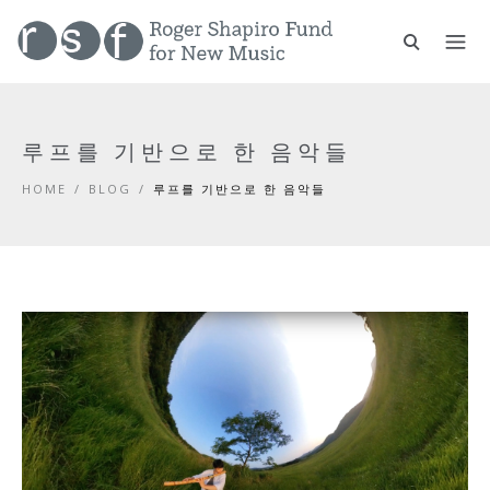
루프를 기반으로 한 음악들
HOME
/
BLOG
/
루프를 기반으로 한 음악들