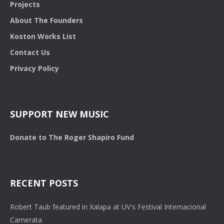
Projects
About The Founders
Koston Works List
Contact Us
Privacy Policy
SUPPORT NEW MUSIC
Donate to The Roger Shapiro Fund
RECENT POSTS
Robert Taub featured in Xalapa at UV's Festival Internacional
Camerata