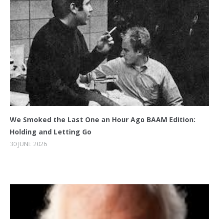
We Smoked the Last One an Hour Ago BAAM Edition:
Holding and Letting Go
30 JUNE 2026