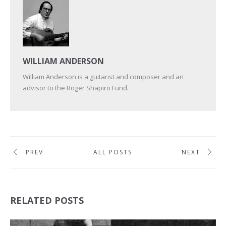
WILLIAM ANDERSON
William Anderson is a guitarist and composer and an
advisor to the Roger Shapiro Fund.
PREV
ALL POSTS
NEXT
RELATED POSTS